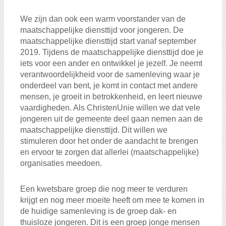
We zijn dan ook een warm voorstander van de
maatschappelijke diensttijd voor jongeren. De
maatschappelijke diensttijd start vanaf september
2019. Tijdens de maatschappelijke diensttijd doe je
iets voor een ander en ontwikkel je jezelf. Je neemt
verantwoordelijkheid voor de samenleving waar je
onderdeel van bent, je komt in contact met andere
mensen, je groeit in betrokkenheid, en leert nieuwe
vaardigheden. Als ChristenUnie willen we dat vele
jongeren uit de gemeente deel gaan nemen aan de
maatschappelijke diensttijd. Dit willen we
stimuleren door het onder de aandacht te brengen
en ervoor te zorgen dat allerlei (maatschappelijke)
organisaties meedoen.
Een kwetsbare groep die nog meer te verduren
krijgt en nog meer moeite heeft om mee te komen in
de huidige samenleving is de groep dak- en
thuisloze jongeren. Dit is een groep jonge mensen