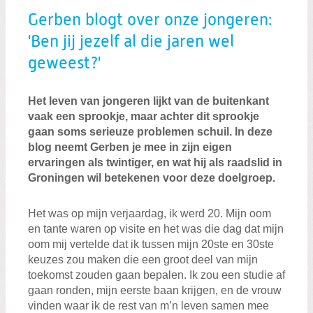
Gerben blogt over onze jongeren:
'Ben jij jezelf al die jaren wel
geweest?'
Het leven van jongeren lijkt van de buitenkant
vaak een sprookje, maar achter dit sprookje
gaan soms serieuze problemen schuil. In deze
blog neemt Gerben je mee in zijn eigen
ervaringen als twintiger, en wat hij als raadslid in
Groningen wil betekenen voor deze doelgroep.
Het was op mijn verjaardag, ik werd 20. Mijn oom
en tante waren op visite en het was die dag dat mijn
oom mij vertelde dat ik tussen mijn 20ste en 30ste
keuzes zou maken die een groot deel van mijn
toekomst zouden gaan bepalen. Ik zou een studie af
gaan ronden, mijn eerste baan krijgen, en de vrouw
vinden waar ik de rest van m’n leven samen mee