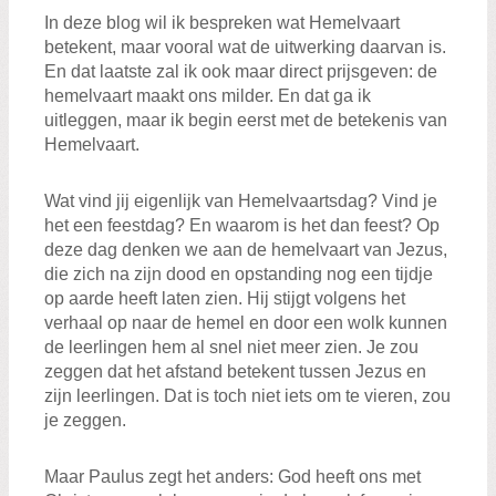
In deze blog wil ik bespreken wat Hemelvaart
betekent, maar vooral wat de uitwerking daarvan is.
En dat laatste zal ik ook maar direct prijsgeven: de
hemelvaart maakt ons milder. En dat ga ik
uitleggen, maar ik begin eerst met de betekenis van
Hemelvaart.
Wat vind jij eigenlijk van Hemelvaartsdag? Vind je
het een feestdag? En waarom is het dan feest? Op
deze dag denken we aan de hemelvaart van Jezus,
die zich na zijn dood en opstanding nog een tijdje
op aarde heeft laten zien. Hij stijgt volgens het
verhaal op naar de hemel en door een wolk kunnen
de leerlingen hem al snel niet meer zien. Je zou
zeggen dat het afstand betekent tussen Jezus en
zijn leerlingen. Dat is toch niet iets om te vieren, zou
je zeggen.
Maar Paulus zegt het anders: God heeft ons met