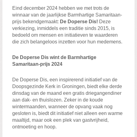
Eind december 2024 hebben we met trots de
winnaar van de jaarlijkse Barmhartige Samaritaan-
prijs bekendgemaakt:
De Doperse Dis!
Deze
verkiezing, inmiddels een traditie sinds 2015, is
bedoeld om mensen en initiatieven te waarderen
die zich belangeloos inzetten voor hun medemens.
De Doperse Dis wint de Barmhartige
Samaritaan-prijs 2024
De Doperse Dis, een inspirerend initiatief van de
Doopsgezinde Kerk in Groningen, biedt elke derde
dinsdag van de maand een gratis driegangendiner
aan dak- en thuislozen. Zeker in de koude
wintermaanden, wanneer de opvang vaak nog
gesloten is, biedt dit initiatief niet alleen een warme
maaltijd, maar ook een plek van gastvrijheid,
ontmoeting en hoop.