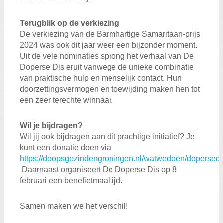
Terugblik op de verkiezing
De verkiezing van de Barmhartige Samaritaan-prijs
2024 was ook dit jaar weer een bijzonder moment.
Uit de vele nominaties sprong het verhaal van De
Doperse Dis eruit vanwege de unieke combinatie
van praktische hulp en menselijk contact. Hun
doorzettingsvermogen en toewijding maken hen tot
een zeer terechte winnaar.
Wil je bijdragen?
Wil jij ook bijdragen aan dit prachtige initiatief? Je
kunt een donatie doen via
https://doopsgezindengroningen.nl/watwedoen/dopersedi
Daarnaast organiseert De Doperse Dis op 8
februari een benefietmaaltijd.
Samen maken we het verschil!