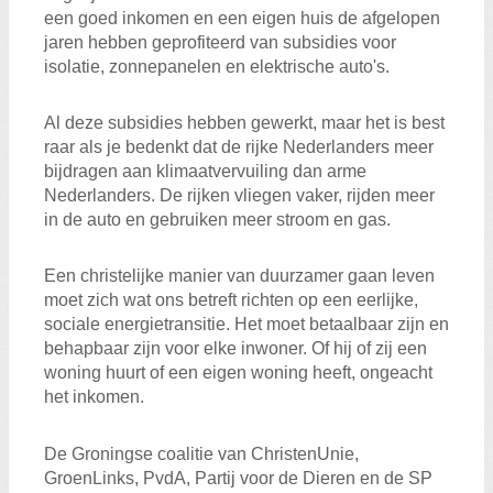
een goed inkomen en een eigen huis de afgelopen
jaren hebben geprofiteerd van subsidies voor
isolatie, zonnepanelen en elektrische auto's.
Al deze subsidies hebben gewerkt, maar het is best
raar als je bedenkt dat de rijke Nederlanders meer
bijdragen aan klimaatvervuiling dan arme
Nederlanders. De rijken vliegen vaker, rijden meer
in de auto en gebruiken meer stroom en gas.
Een christelijke manier van duurzamer gaan leven
moet zich wat ons betreft richten op een eerlijke,
sociale energietransitie. Het moet betaalbaar zijn en
behapbaar zijn voor elke inwoner. Of hij of zij een
woning huurt of een eigen woning heeft, ongeacht
het inkomen.
De Groningse coalitie van ChristenUnie,
GroenLinks, PvdA, Partij voor de Dieren en de SP