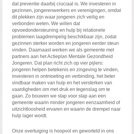
dat preventie daarbij cruciaal is. We investeren in
gezinnen, jongerenwerkers en verenigingen, omdat
dit plekken zijn waar jongeren zich veilig en
verbonden weten. We willen dat
opvoedondersteuning en hulp bij relationele
problemen laagdrempelig beschikbaar zijn, zodat
gezinnen sterker worden en jongeren eerder steun
vinden. Daarnaast werken we als gemeente met
partners aan het Actieplan Mentale Gezondheid
Jongeren. Dat plan richt zich op vier pijlers:
jongeren helpen betekenis en zingeving te vinden,
investeren in ontmoeting en verbinding, het beter
vindbaar maken van hulp en het versterken van
vaardigheden om met druk en tegenslag om te
gaan. Zo bouwen we stap voor stap aan een
gemeente waarin minder jongeren eenzaamheid of
uitzichtloosheid ervaren en waarin de drempel naar
hulp lager wordt.
Onze overtuiging is hoopvol en geworteld in ons