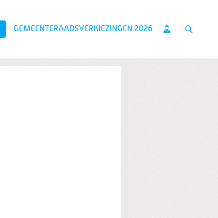
GEMEENTERAADSVERKIEZINGEN 2026