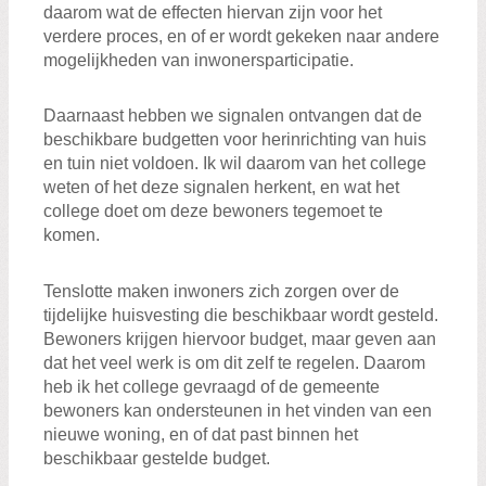
daarom wat de effecten hiervan zijn voor het
verdere proces, en of er wordt gekeken naar andere
mogelijkheden van inwonersparticipatie.
Daarnaast hebben we signalen ontvangen dat de
beschikbare budgetten voor herinrichting van huis
en tuin niet voldoen. Ik wil daarom van het college
weten of het deze signalen herkent, en wat het
college doet om deze bewoners tegemoet te
komen.
Tenslotte maken inwoners zich zorgen over de
tijdelijke huisvesting die beschikbaar wordt gesteld.
Bewoners krijgen hiervoor budget, maar geven aan
dat het veel werk is om dit zelf te regelen. Daarom
heb ik het college gevraagd of de gemeente
bewoners kan ondersteunen in het vinden van een
nieuwe woning, en of dat past binnen het
beschikbaar gestelde budget.