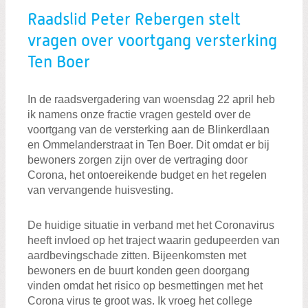
Raadslid Peter Rebergen stelt
vragen over voortgang versterking
Ten Boer
In de raadsvergadering van woensdag 22 april heb
ik namens onze fractie vragen gesteld over de
voortgang van de versterking aan de Blinkerdlaan
en Ommelanderstraat in Ten Boer. Dit omdat er bij
bewoners zorgen zijn over de vertraging door
Corona, het ontoereikende budget en het regelen
van vervangende huisvesting.
De huidige situatie in verband met het Coronavirus
heeft invloed op het traject waarin gedupeerden van
aardbevingschade zitten. Bijeenkomsten met
bewoners en de buurt konden geen doorgang
vinden omdat het risico op besmettingen met het
Corona virus te groot was. Ik vroeg het college