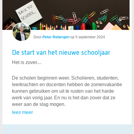
Door
Peter Rebergen
op
5 september 2024
De start van het nieuwe schooljaar
Het is zover....
De scholen beginnen weer. Scholieren, studenten,
leerkrachten en docenten hebben de zomervakantie
kunnen gebruiken om uit te rusten van het harde
werk van vorig jaar. En nu is het dan zover dat ze
weer aan de slag mogen.
lees meer