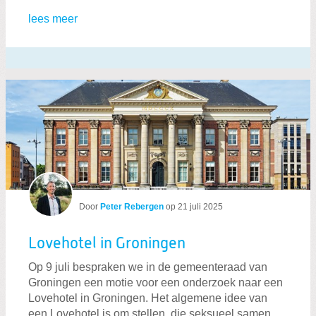
lees meer
Door
Peter Rebergen
op
21 juli 2025
Lovehotel in Groningen
Op 9 juli bespraken we in de gemeenteraad van
Groningen een motie voor een onderzoek naar een
Lovehotel in Groningen. Het algemene idee van
een Lovehotel is om stellen, die seksueel samen