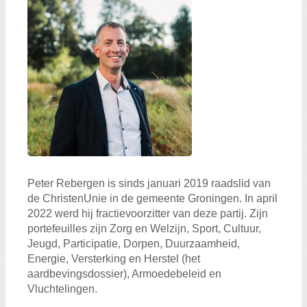
Peter Rebergen is sinds januari 2019 raadslid van
de ChristenUnie in de gemeente Groningen. In april
2022 werd hij fractievoorzitter van deze partij. Zijn
portefeuilles zijn Zorg en Welzijn, Sport, Cultuur,
Jeugd, Participatie, Dorpen, Duurzaamheid,
Energie, Versterking en Herstel (het
aardbevingsdossier), Armoedebeleid en
Vluchtelingen.