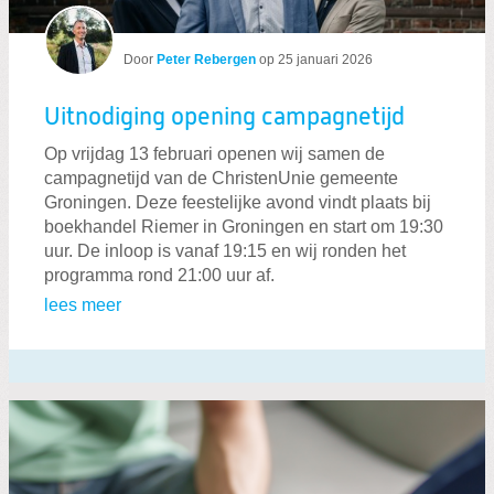
Door
Peter Rebergen
op
25 januari 2026
Uitnodiging opening campagnetijd
Op vrijdag 13 februari openen wij samen de
campagnetijd van de ChristenUnie gemeente
Groningen. Deze feestelijke avond vindt plaats bij
boekhandel Riemer in Groningen en start om 19:30
uur. De inloop is vanaf 19:15 en wij ronden het
programma rond 21:00 uur af.
lees meer