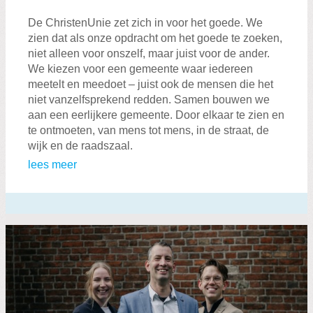
De ChristenUnie zet zich in voor het goede. We
zien dat als onze opdracht om het goede te zoeken,
niet alleen voor onszelf, maar juist voor de ander.
We kiezen voor een gemeente waar iedereen
meetelt en meedoet – juist ook de mensen die het
niet vanzelfsprekend redden. Samen bouwen we
aan een eerlijkere gemeente. Door elkaar te zien en
te ontmoeten, van mens tot mens, in de straat, de
wijk en de raadszaal.
lees meer