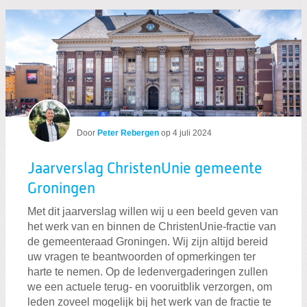
Door
Peter Rebergen
op
4 juli 2024
Jaarverslag ChristenUnie gemeente
Groningen
Met dit jaarverslag willen wij u een beeld geven van
het werk van en binnen de ChristenUnie-fractie van
de gemeenteraad Groningen. Wij zijn altijd bereid
uw vragen te beantwoorden of opmerkingen ter
harte te nemen. Op de ledenvergaderingen zullen
we een actuele terug- en vooruitblik verzorgen, om
leden zoveel mogelijk bij het werk van de fractie te