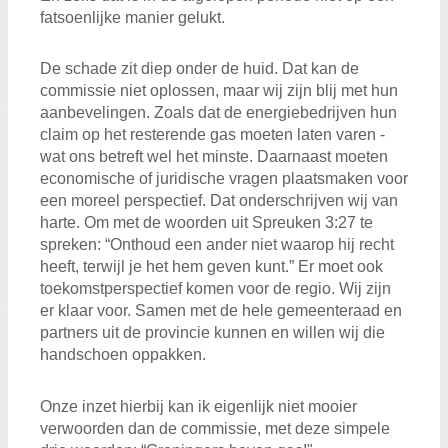
fatsoenlijke manier gelukt.
De schade zit diep onder de huid. Dat kan de
commissie niet oplossen, maar wij zijn blij met hun
aanbevelingen. Zoals dat de energiebedrijven hun
claim op het resterende gas moeten laten varen -
wat ons betreft wel het minste. Daarnaast moeten
economische of juridische vragen plaatsmaken voor
een moreel perspectief. Dat onderschrijven wij van
harte. Om met de woorden uit Spreuken 3:27 te
spreken: “Onthoud een ander niet waarop hij recht
heeft, terwijl je het hem geven kunt.” Er moet ook
toekomstperspectief komen voor de regio. Wij zijn
er klaar voor. Samen met de hele gemeenteraad en
partners uit de provincie kunnen en willen wij die
handschoen oppakken.
Onze inzet hierbij kan ik eigenlijk niet mooier
verwoorden dan de commissie, met deze simpele