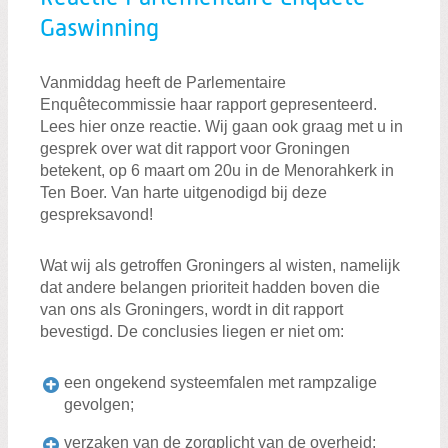
Gaswinning
Vanmiddag heeft de Parlementaire
Enquêtecommissie haar rapport gepresenteerd.
Lees hier onze reactie. Wij gaan ook graag met u in
gesprek over wat dit rapport voor Groningen
betekent, op 6 maart om 20u in de Menorahkerk in
Ten Boer. Van harte uitgenodigd bij deze
gespreksavond!
Wat wij als getroffen Groningers al wisten, namelijk
dat andere belangen prioriteit hadden boven die
van ons als Groningers, wordt in dit rapport
bevestigd. De conclusies liegen er niet om:
een ongekend systeemfalen met rampzalige
gevolgen;
verzaken van de zorgplicht van de overheid;