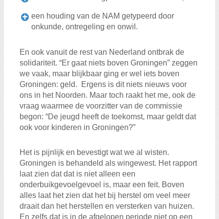
een houding van de NAM getypeerd door
onkunde, ontregeling en onwil.
En ook vanuit de rest van Nederland ontbrak de
solidariteit. “Er gaat niets boven Groningen” zeggen
we vaak, maar blijkbaar ging er wel iets boven
Groningen: geld. Ergens is dit niets nieuws voor
ons in het Noorden. Maar toch raakt het me, ook de
vraag waarmee de voorzitter van de commissie
begon: “De jeugd heeft de toekomst, maar geldt dat
ook voor kinderen in Groningen?”
Het is pijnlijk en bevestigt wat we al wisten.
Groningen is behandeld als wingewest. Het rapport
laat zien dat dat is niet alleen een
onderbuikgevoelgevoel is, maar een feit. Boven
alles laat het zien dat het bij herstel om veel meer
draait dan het herstellen en versterken van huizen.
En zelfs dat is in de afgelopen periode niet op een