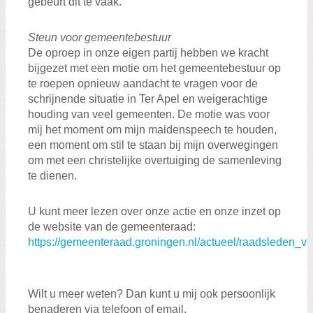
gebeurt dit te vaak.
Steun voor gemeentebestuur
De oproep in onze eigen partij hebben we kracht
bijgezet met een motie om het gemeentebestuur op
te roepen opnieuw aandacht te vragen voor de
schrijnende situatie in Ter Apel en weigerachtige
houding van veel gemeenten. De motie was voor
mij het moment om mijn maidenspeech te houden,
een moment om stil te staan bij mijn overwegingen
om met een christelijke overtuiging de samenleving
te dienen.
U kunt meer lezen over onze actie en onze inzet op
de website van de gemeenteraad:
https://gemeenteraad.groningen.nl/actueel/raadsleden_v
Wilt u meer weten? Dan kunt u mij ook persoonlijk
benaderen via telefoon of email.