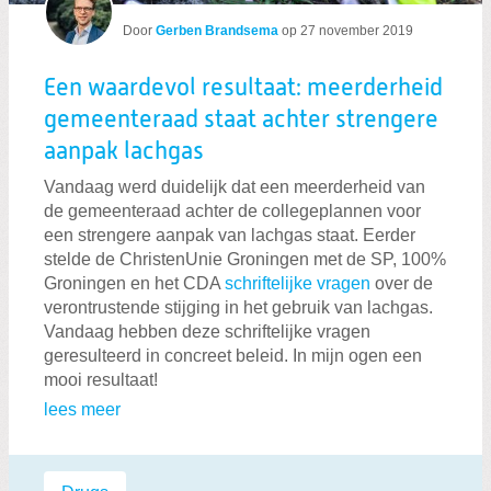
Door
Gerben Brandsema
op
27 november 2019
Een waardevol resultaat: meerderheid
gemeenteraad staat achter strengere
aanpak lachgas
Vandaag werd duidelijk dat een meerderheid van
de gemeenteraad achter de collegeplannen voor
een strengere aanpak van lachgas staat. Eerder
stelde de ChristenUnie Groningen met de SP, 100%
Groningen en het CDA
schriftelijke vragen
over de
verontrustende stijging in het gebruik van lachgas.
Vandaag hebben deze schriftelijke vragen
geresulteerd in concreet beleid. In mijn ogen een
mooi resultaat!
lees meer
Labels: