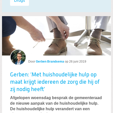
Drugs
Door
Gerben Brandsema
op
26 juni 2019
Gerben: ‘Met huishoudelijke hulp op
maat krijgt iedereen de zorg die hij of
zij nodig heeft'
Afgelopen woensdag besprak de gemeenteraad
de nieuwe aanpak van de huishoudelijke hulp.
De huishoudelijke hulp verandert van een