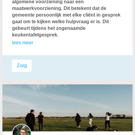
algemene voorziening naar een
maatwerkvoorziening. Dit betekent dat de
gemeente persoonlijk met elke cliënt in gesprek
gaat om te kijken welke hulpvraag er is. Dit
gebeurt tijdens het zogenaamde
keukentafelgesprek.
lees meer
Labels:
Zorg