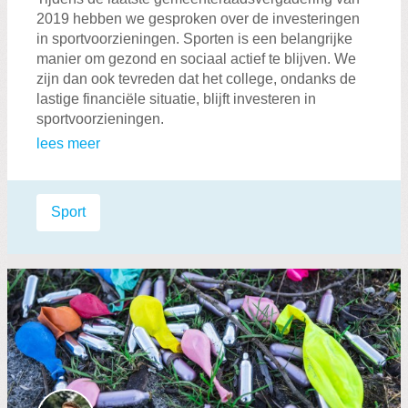
2019 hebben we gesproken over de investeringen
in sportvoorzieningen. Sporten is een belangrijke
manier om gezond en sociaal actief te blijven. We
zijn dan ook tevreden dat het college, ondanks de
lastige financiële situatie, blijft investeren in
sportvoorzieningen.
lees meer
Labels:
Sport