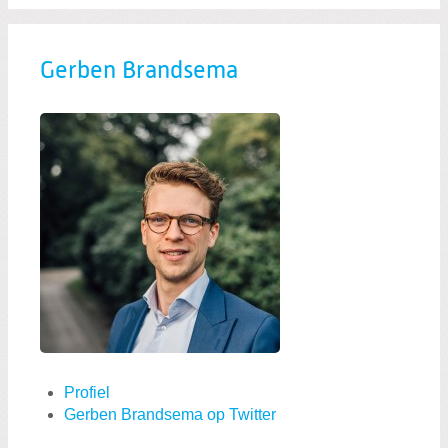
Gerben Brandsema
Profiel
Gerben Brandsema op Twitter