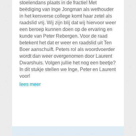
stoelendans plaats in de fractie! Met
beëdiging van Inge Jongman als wethouder
in het kersverse college komt haar zetel als
raadslid vrij. Wij zijn blij dat wij hiervoor weer
een beroep kunnen doen op de ervaring en
kunde van Peter Rebergen. Voor de raad
betekent het dat er weer en raadslid uit Ten
Boer aanschuift. Peters rol als woordvoerder
wordt dan weer overgenomen door Laurent
Dwarshuis. Volgen jullie het nog een beetje?
In dit stukje stellen we Inge, Peter en Laurent
voor!
lees meer