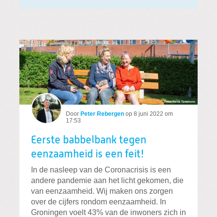
Door
Peter Rebergen
op
8 juni 2022 om
17:53
Eerste babbelbank tegen
eenzaamheid is een feit!
In de nasleep van de Coronacrisis is een
andere pandemie aan het licht gekomen, die
van eenzaamheid. Wij maken ons zorgen
over de cijfers rondom eenzaamheid. In
Groningen voelt 43% van de inwoners zich in