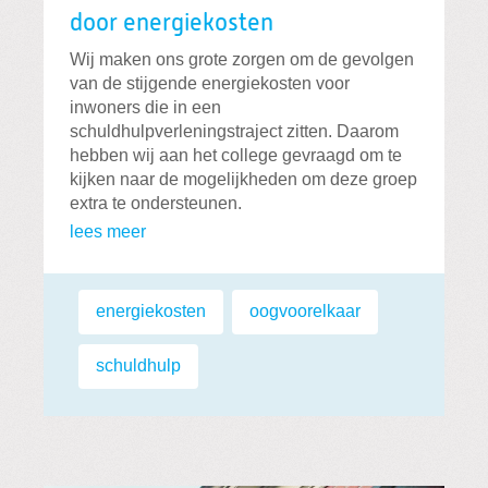
door energiekosten
Wij maken ons grote zorgen om de gevolgen
van de stijgende energiekosten voor
inwoners die in een
schuldhulpverleningstraject zitten. Daarom
hebben wij aan het college gevraagd om te
kijken naar de mogelijkheden om deze groep
extra te ondersteunen.
lees meer
Labels:
energiekosten
,
oogvoorelkaar
,
schuldhulp