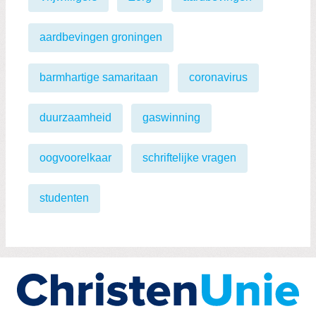
aardbevingen groningen
barmhartige samaritaan
coronavirus
duurzaamheid
gaswinning
oogvoorelkaar
schriftelijke vragen
studenten