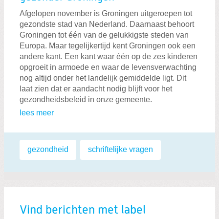
Afgelopen november is Groningen uitgeroepen tot
gezondste stad van Nederland. Daarnaast behoort
Groningen tot één van de gelukkigste steden van
Europa. Maar tegelijkertijd kent Groningen ook een
andere kant. Een kant waar één op de zes kinderen
opgroeit in armoede en waar de levensverwachting
nog altijd onder het landelijk gemiddelde ligt. Dit
laat zien dat er aandacht nodig blijft voor het
gezondheidsbeleid in onze gemeente.
lees meer
Labels:
gezondheid
,
schriftelijke vragen
Vind berichten met label