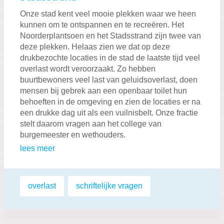
Onze stad kent veel mooie plekken waar we heen
kunnen om te ontspannen en te recreëren. Het
Noorderplantsoen en het Stadsstrand zijn twee van
deze plekken. Helaas zien we dat op deze
drukbezochte locaties in de stad de laatste tijd veel
overlast wordt veroorzaakt. Zo hebben
buurtbewoners veel last van geluidsoverlast, doen
mensen bij gebrek aan een openbaar toilet hun
behoeften in de omgeving en zien de locaties er na
een drukke dag uit als een vuilnisbelt. Onze fractie
stelt daarom vragen aan het college van
burgemeester en wethouders.
lees meer
Labels:
overlast
,
schriftelijke vragen