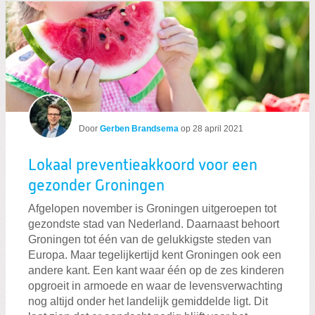
Door
Gerben Brandsema
op
28 april 2021
Lokaal preventieakkoord voor een
gezonder Groningen
Afgelopen november is Groningen uitgeroepen tot
gezondste stad van Nederland. Daarnaast behoort
Groningen tot één van de gelukkigste steden van
Europa. Maar tegelijkertijd kent Groningen ook een
andere kant. Een kant waar één op de zes kinderen
opgroeit in armoede en waar de levensverwachting
nog altijd onder het landelijk gemiddelde ligt. Dit