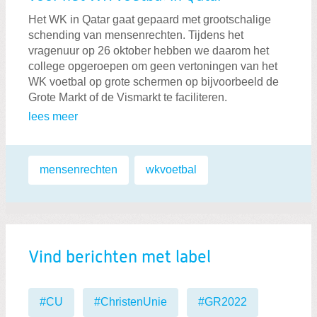
Het WK in Qatar gaat gepaard met grootschalige
schending van mensenrechten. Tijdens het
vragenuur op 26 oktober hebben we daarom het
college opgeroepen om geen vertoningen van het
WK voetbal op grote schermen op bijvoorbeeld de
Grote Markt of de Vismarkt te faciliteren.
lees meer
Labels:
mensenrechten
,
wkvoetbal
Vind berichten met label
#CU
#ChristenUnie
#GR2022